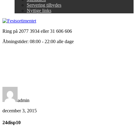
Servering tilbydes
Nyttige links
Ring på 2077 3934 eller 31 606 606
Åbningstider: 08:00 - 22:00 alle dage
admin
december 3, 2015
24disp10