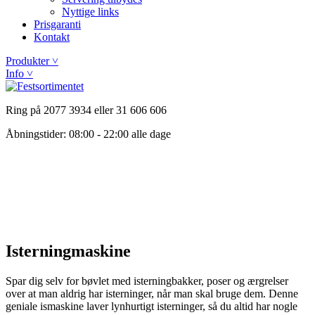
Nyttige links
Prisgaranti
Kontakt
Produkter ˅
Info ˅
Ring på 2077 3934 eller 31 606 606
Åbningstider: 08:00 - 22:00 alle dage
Isterningmaskine
Spar dig selv for bøvlet med isterningbakker, poser og ærgrelser
over at man aldrig har isterninger, når man skal bruge dem. Denne
geniale ismaskine laver lynhurtigt isterninger, så du altid har nogle