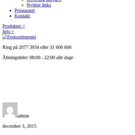
Nyttige links
Prisgaranti
Kontakt
Produkter ˅
Info ˅
Ring på 2077 3934 eller 31 606 606
Åbningstider: 08:00 - 22:00 alle dage
admin
december 3, 2015