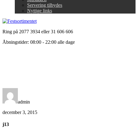
Servering tilbydes
Nyttige links
Ring på 2077 3934 eller 31 606 606
Åbningstider: 08:00 - 22:00 alle dage
admin
december 3, 2015
j13